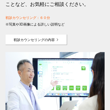
ことなど、お気軽にご相談ください。
初診カウンセリング：６０分
※写真や3D画像による詳しい説明など
初診カウンセリングの内容