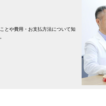
ことや費用・お支払方法について知
。