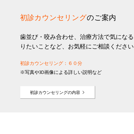
初診カウンセリング
のご案内
歯並び・咬み合わせ、治療方法で気になる
りたいことなど、お気軽にご相談ください
初診カウンセリング：６０分
※写真や3D画像による詳しい説明など
初診カウンセリングの内容