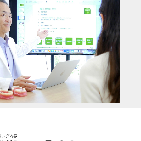
リング内容