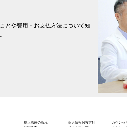
ことや費用・お支払方法について知
。
矯正治療の流れ
個人情報保護方針
カウンセ