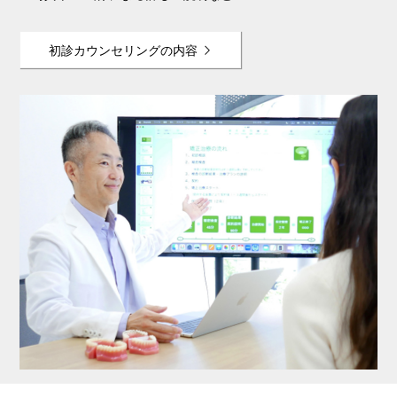
初診カウンセリングの内容