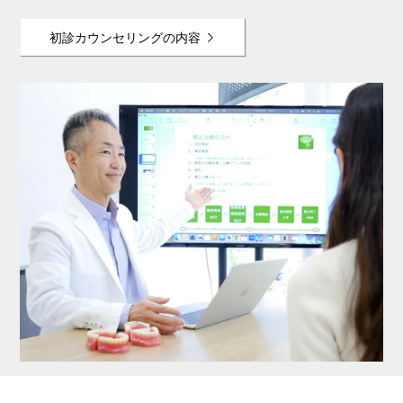
初診カウンセリングの内容