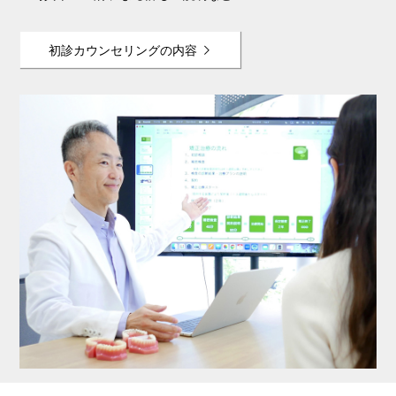
初診カウンセリングの内容