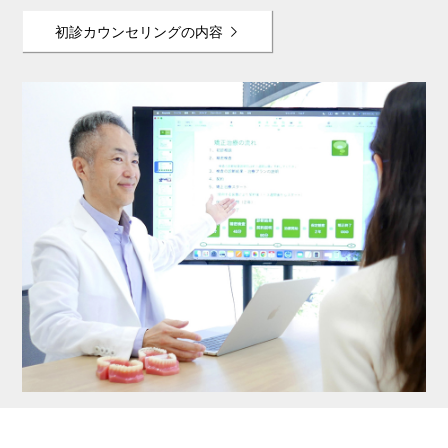
初診カウンセリングの内容