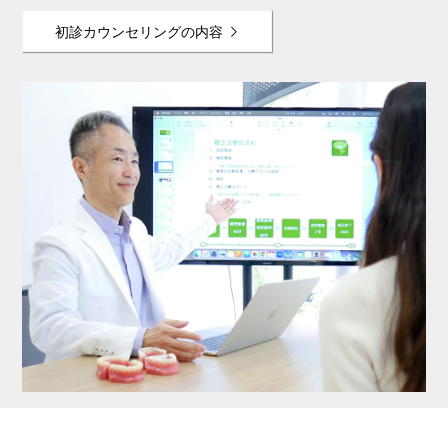
初診カウンセリングの内容