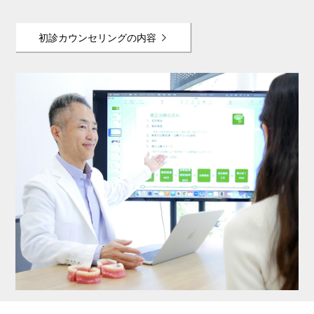
初診カウンセリングの内容