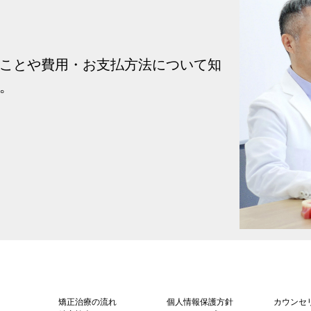
ことや費用・お支払方法について知
。
矯正治療の流れ
個人情報保護方針
カウンセ