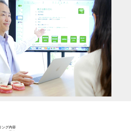
リング内容