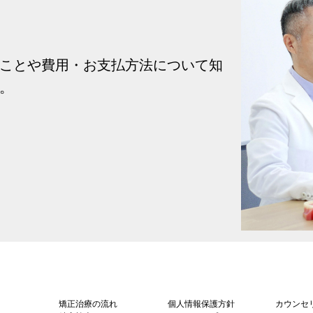
ことや費用・お支払方法について知
。
矯正治療の流れ
個人情報保護方針
カウンセ