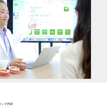
リング内容