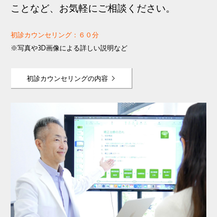
ことなど、お気軽にご相談ください。
初診カウンセリング：６０分
※写真や3D画像による詳しい説明など
初診カウンセリングの内容