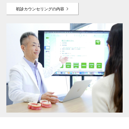
初診カウンセリングの内容