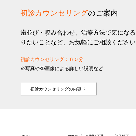
初診カウンセリング
のご案内
歯並び・咬み合わせ、治療方法で気になる
りたいことなど、お気軽にご相談ください
初診カウンセリング：６０分
※写真や3D画像による詳しい説明など
初診カウンセリングの内容