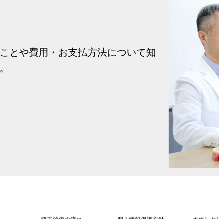
ことや費用・お支払方法について知
。