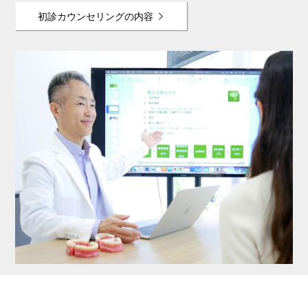
初診カウンセリングの内容