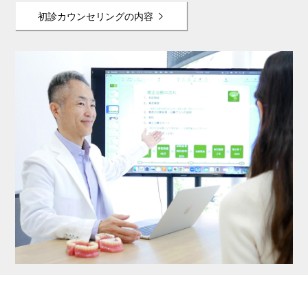
初診カウンセリングの内容