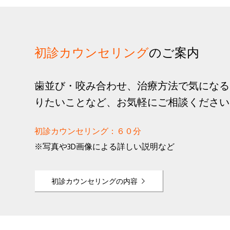
初診カウンセリング
のご案内
歯並び・咬み合わせ、治療方法で気になる
りたいことなど、お気軽にご相談ください
初診カウンセリング：６０分
※写真や3D画像による詳しい説明など
初診カウンセリングの内容