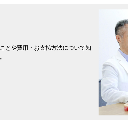
ことや費用・お支払方法について知
。