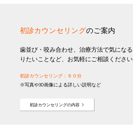
初診カウンセリング
のご案内
歯並び・咬み合わせ、治療方法で気になる
りたいことなど、お気軽にご相談ください
初診カウンセリング：６０分
※写真や3D画像による詳しい説明など
初診カウンセリングの内容