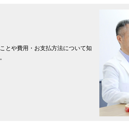
ことや費用・お支払方法について知
。