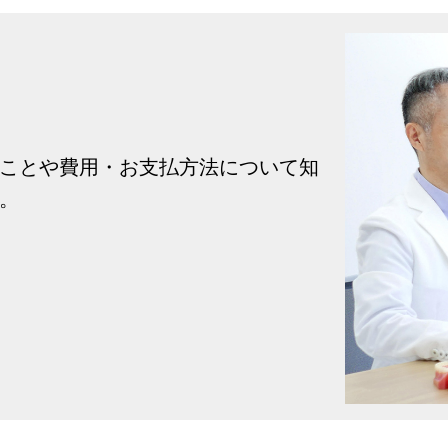
ことや費用・お支払方法について知
。