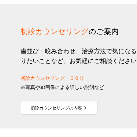
初診カウンセリング
のご案内
歯並び・咬み合わせ、治療方法で気になる
りたいことなど、お気軽にご相談ください
初診カウンセリング：６０分
※写真や3D画像による詳しい説明など
初診カウンセリングの内容