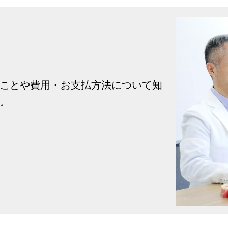
ことや費用・お支払方法について知
。