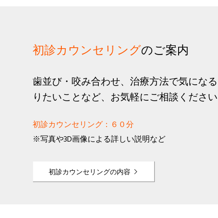
初診カウンセリング
のご案内
歯並び・咬み合わせ、治療方法で気になる
りたいことなど、お気軽にご相談ください
初診カウンセリング：６０分
※写真や3D画像による詳しい説明など
初診カウンセリングの内容