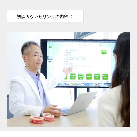
初診カウンセリングの内容