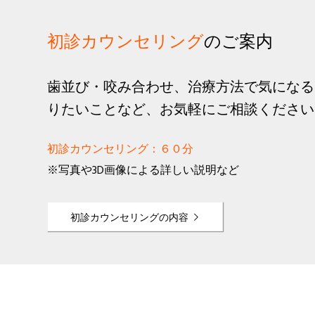
初診カウンセリング
のご案内
歯並び・咬み合わせ、治療方法で気になる
りたいことなど、お気軽にご相談ください
初診カウンセリング：６０分
※写真や3D画像による詳しい説明など
初診カウンセリングの内容