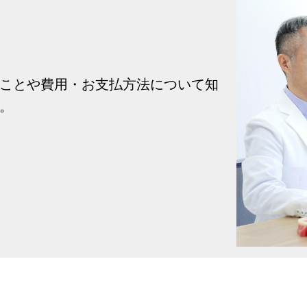
ことや費用・お支払方法について知
。