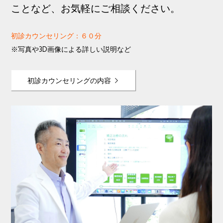
ことなど、お気軽にご相談ください。
初診カウンセリング：６０分
※写真や3D画像による詳しい説明など
初診カウンセリングの内容