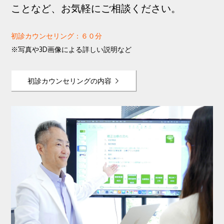
ことなど、お気軽にご相談ください。
初診カウンセリング：６０分
※写真や3D画像による詳しい説明など
初診カウンセリングの内容